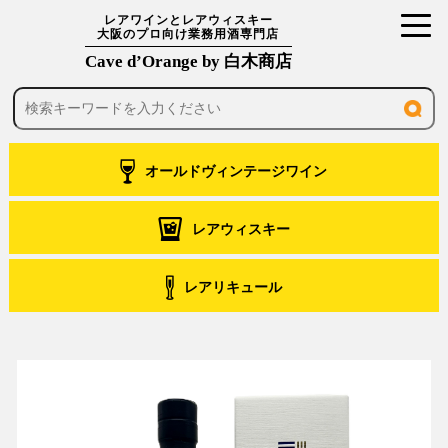
toggl
レアワインとレアウィスキー
大阪のプロ向け業務用酒専門店
navig
Cave d’Orange by 白木商店
オールドヴィンテージワイン
レアウィスキー
レアリキュール