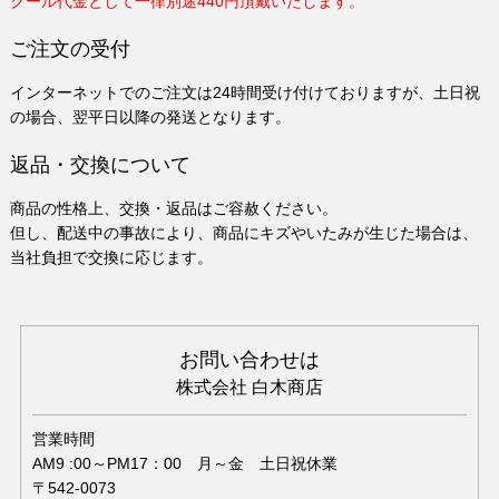
クール代金として一律別途440円頂戴いたします。
ご注文の受付
インターネットでのご注文は24時間受け付けておりますが、土日祝
の場合、翌平日以降の発送となります。
返品・交換について
商品の性格上、交換・返品はご容赦ください。
但し、配送中の事故により、商品にキズやいたみが生じた場合は、
当社負担で交換に応じます。
お問い合わせは
株式会社 白木商店
営業時間
AM9 :00～PM17：00 月～金 土日祝休業
〒542-0073