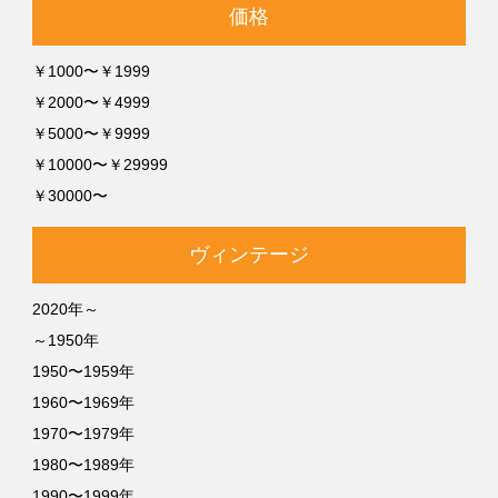
価格
￥1000〜￥1999
￥2000〜￥4999
￥5000〜￥9999
￥10000〜￥29999
￥30000〜
ヴィンテージ
2020年～
～1950年
1950〜1959年
1960〜1969年
1970〜1979年
1980〜1989年
1990〜1999年