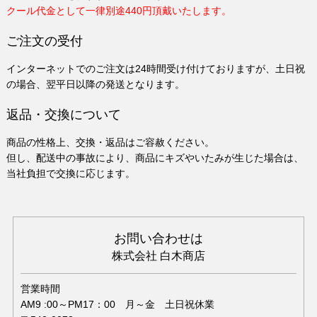
クール代金として一律別途440円頂戴いたします。
ご注文の受付
インターネットでのご注文は24時間受け付けておりますが、土日祝
の場合、翌平日以降の発送となります。
返品・交換について
商品の性格上、交換・返品はご容赦ください。
但し、配送中の事故により、商品にキズやいたみが生じた場合は、
当社負担で交換に応じます。
お問い合わせは
株式会社 白木商店
営業時間
AM9 :00～PM17：00 月～金 土日祝休業