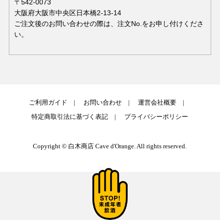
〒542-0073
大阪府大阪市中央区日本橋2-13-14
ご注文後のお問い合わせの際は、注文No.をお申し付けくださ
い。
ご利用ガイド
お問い合わせ
運営会社概要
特定商取引法に基づく表記
プライバシーポリシー
Copyright © 白木商店 Cave d'Orange. All rights reserved.