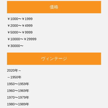
価格
￥1000〜￥1999
￥2000〜￥4999
￥5000〜￥9999
￥10000〜￥29999
￥30000〜
ヴィンテージ
2020年～
～1950年
1950〜1959年
1960〜1969年
1970〜1979年
1980〜1989年