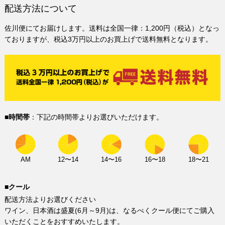
配送方法について
佐川便にてお届けします。送料は全国一律：1,200円（税込）となっ
ておりますが、税込3万円以上のお買上げで送料無料となります。
■時間帯
：下記の時間帯よりお選びいただけます。
AM
12〜14
14〜16
16〜18
18〜21
■クール
配送方法よりお選びください
ワイン、日本酒は盛夏(6月～9月)は、なるべくクール便にてご購入
いただくことをおすすめいたします。