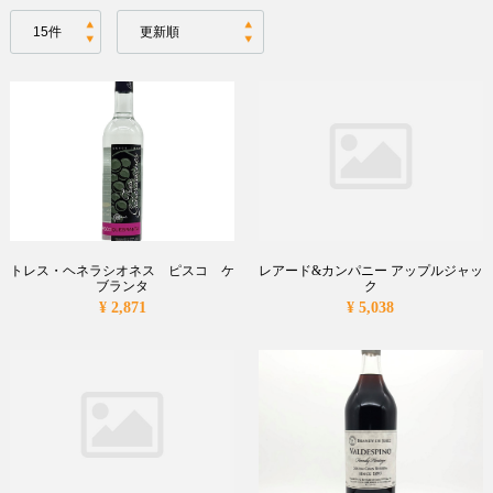
トレス・ヘネラシオネス ピスコ ケ
レアード&カンパニー アップルジャッ
ブランタ
ク
¥ 2,871
¥ 5,038