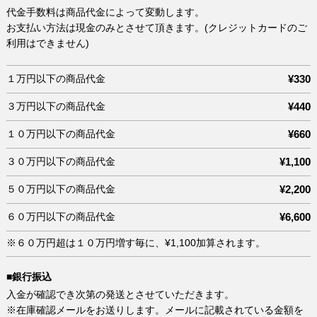
代金手数料は商品代金によって変動します。
お支払い方法は現金のみとさせて頂きます。(クレジットカードのご
利用はできません)
１万円以下の商品代金
¥330
３万円以下の商品代金
¥440
１０万円以下の商品代金
¥660
３０万円以下の商品代金
¥1,100
５０万円以下の商品代金
¥2,200
６０万円以下の商品代金
¥6,600
※６０万円超は１０万円増す毎に、¥1,100加算されます。
■銀行振込
入金が確認でき次第の発送とさせていただきます。
※在庫確認メールをお送りします。メールに記載されている金額を