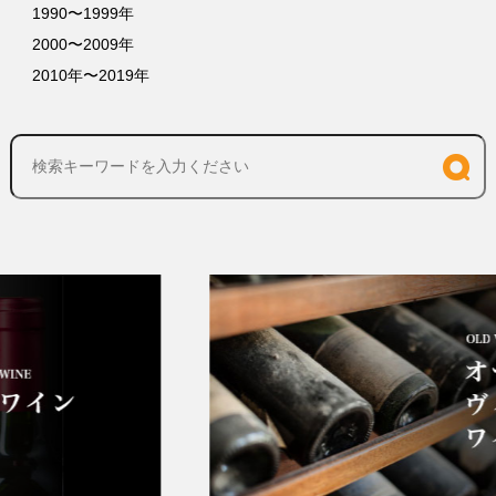
1990〜1999年
2000〜2009年
2010年〜2019年