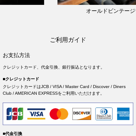
オールドビンテージワ
ご利用ガイド
お支払方法
クレジットカード、代金引換、銀行振込となります。
■クレジットカード
クレジットカードはJCB / VISA / Master Card / Discover / Diners
Club / AMERICAN EXPRESSをご利用いただけます。
■代金引換