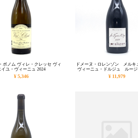
・ボノム ヴィレ・クレッセ ヴィ
ドメーヌ・ロレンゾン メルキ
エイユ・ヴィーニュ 2024
ヴィーニュ・ドルジュ ルージュ
¥ 5,346
¥ 11,979