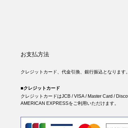
お支払方法
クレジットカード、代金引換、銀行振込となります
■クレジットカード
クレジットカードはJCB / VISA / Master Card / Discover
AMERICAN EXPRESSをご利用いただけます。