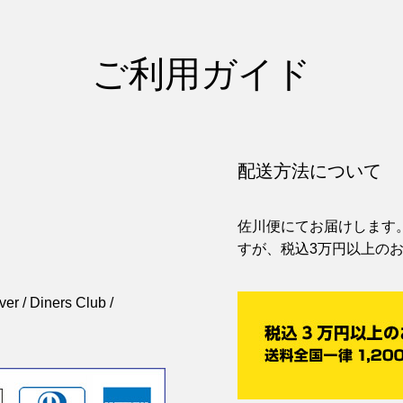
ご利用ガイド
配送方法について
。
佐川便にてお届けします。
すが、税込3万円以上の
 / Diners Club /