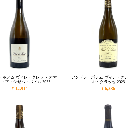
・ボノム ヴィレ・クレッセ オマ
アンドレ・ボノム ヴィレ・クレ
・ア・シゼル・ボノム 2023
ル・クラッセ 2023
¥ 12,914
¥ 6,336