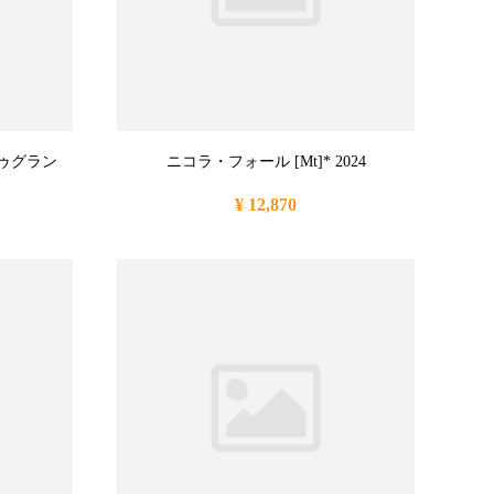
ゥグラン
ニコラ・フォール [Mt]* 2024
¥ 12,870