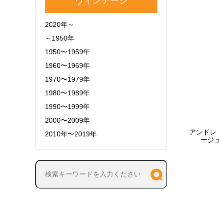
ヴィンテージ
2020年～
～1950年
1950〜1959年
1960〜1969年
1970〜1979年
1980〜1989年
1990〜1999年
2000〜2009年
アンドレ
2010年〜2019年
ージュ