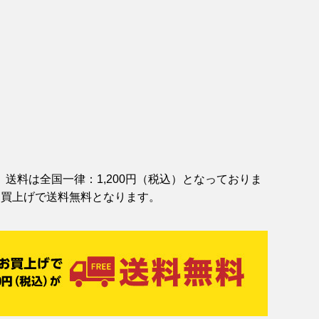
送料は全国一律：1,200円（税込）となっておりま
お買上げで送料無料となります。