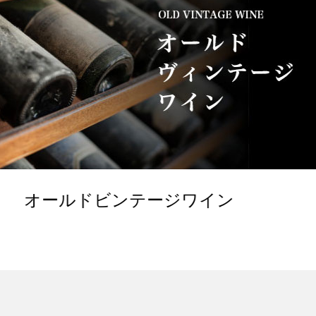
ールドビンテージワイン