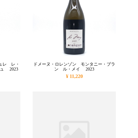
ュレ レ・
ドメーヌ・ロレンゾン モンタニー・ブラ
 2023
ン ル・メイ 2023
¥ 11,220