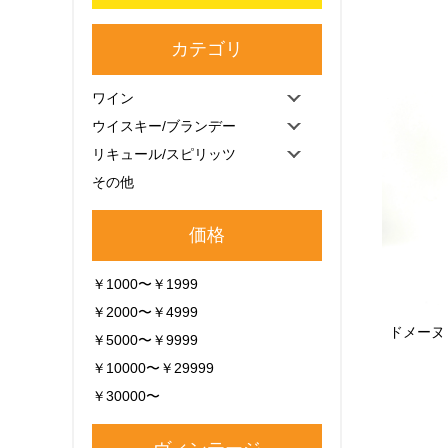
カテゴリ
ワイン
ウイスキー/ブランデー
リキュール/スピリッツ
その他
価格
￥1000〜￥1999
￥2000〜￥4999
ドメーヌ
￥5000〜￥9999
￥10000〜￥29999
￥30000〜