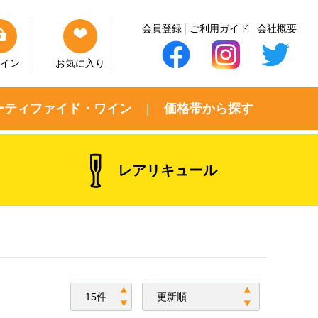
会員登録
ご利用ガイド
会社概要
イン
お気に入り
ーティファイド・ワイン
価格帯から探す
レアリキュール