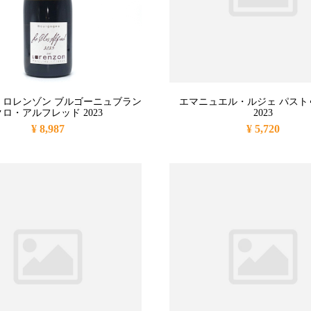
・ロレンゾン ブルゴーニュブラン
エマニュエル・ルジェ パスト
クロ・アルフレッド 2023
2023
¥ 8,987
¥ 5,720