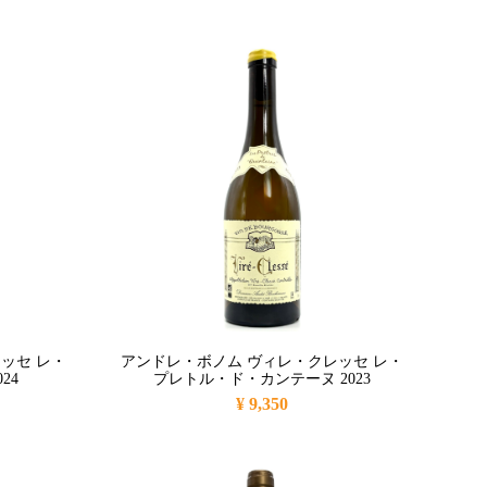
ッセ レ・
アンドレ・ボノム ヴィレ・クレッセ レ・
24
プレトル・ド・カンテーヌ 2023
¥ 9,350