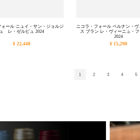
フォール ニュイ・サン・ジョルジ
ニコラ・フォール ペルナン・ヴ
ュ レ・ゼルビュ 2024
ス ブラン レ・ヴィーニュ・
2024
¥ 22,440
¥ 15,290
1
2
3
4
5