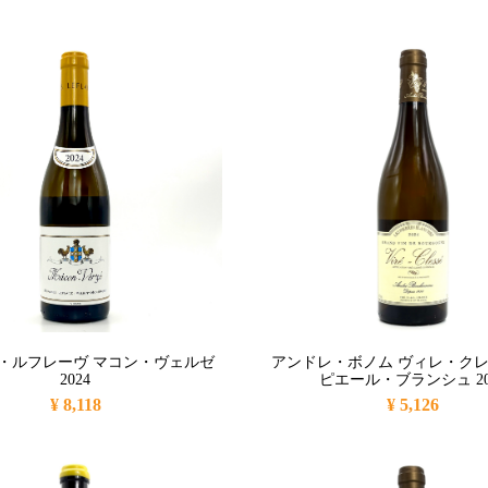
・ルフレーヴ マコン・ヴェルゼ
アンドレ・ボノム ヴィレ・クレ
2024
ピエール・ブランシュ 20
¥ 8,118
¥ 5,126