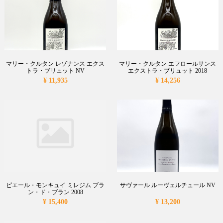
マリー・クルタン レゾナンス エクス
マリー・クルタン エフロールサンス
トラ・ブリュット NV
エクストラ・ブリュット 2018
¥ 11,935
¥ 14,256
ピエール・モンキュイ ミレジム ブラ
サヴァール ルーヴェルチュール NV
ン・ド・ブラン 2008
¥ 15,400
¥ 13,200