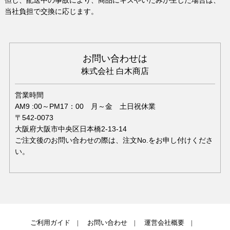
但し、配送中の事故により、商品にキズやいたみが生じた場合は、
当社負担で交換に応じます。
お問い合わせは
株式会社 白木商店
営業時間
AM9 :00～PM17：00 月～金 土日祝休業
〒542-0073
大阪府大阪市中央区日本橋2-13-14
ご注文後のお問い合わせの際は、注文No.をお申し付けくださ
い。
ご利用ガイド
お問い合わせ
運営会社概要