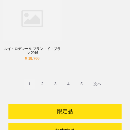
ルイ・ロデレール ブラン・ド・ブラ
ン 2016
¥ 18,700
1
2
3
4
5
次へ
限定品