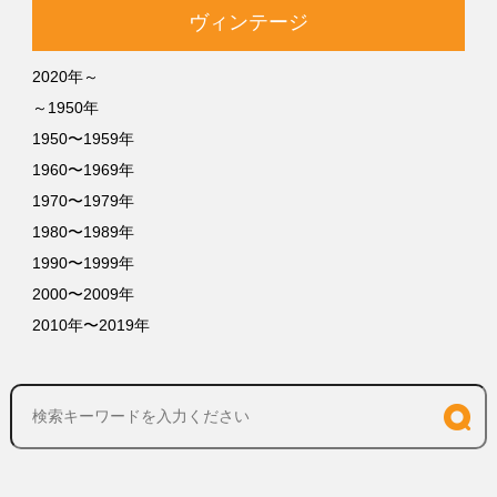
ヴィンテージ
2020年～
～1950年
1950〜1959年
1960〜1969年
1970〜1979年
1980〜1989年
1990〜1999年
2000〜2009年
2010年〜2019年