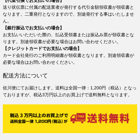
【代金引換でお支払いの場合】
送り状伝票に付属の配送業者が発行する代引金額領収書が領収書と
なります。二重発行となりますので、別途発行する事はいたしませ
ん。
【銀行振込でお支払いの場合】
お支払いいただいた際の、払込受領書または振込み票が領収書とな
ります。別途領収書が必要な場合はお問い合わせください。
【クレジットカードでお支払いの場合】
カード会社発行のご利用明細書が領収書となります。別途領収書が
必要な場合はお問い合わせください。
配送方法について
佐川便にてお届けします。送料は全国一律：1,200円（税込）となっ
ておりますが、税込3万円以上のお買上げで送料無料となります。