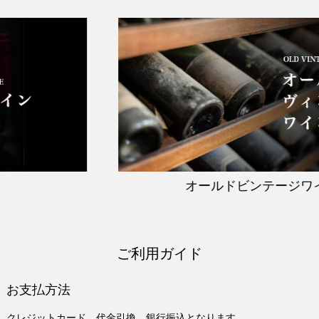
オールドビンテージワイ
ご利用ガイド
お支払方法
クレジットカード、代金引換、銀行振込となります。