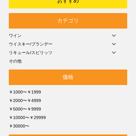
おすすめ
カテゴリ
ワイン
ウイスキー/ブランデー
リキュール/スピリッツ
その他
価格
￥1000〜￥1999
￥2000〜￥4999
￥5000〜￥9999
￥10000〜￥29999
￥30000〜