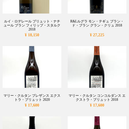
ルイ・ロデレール ブリュット・ナチ
R&Lルグラ モン・テギュ ブラン・
ュール ブラン フィリップ・スタルク
ド・ブラン グラン・クリュ 2018
2018
¥ 18,150
¥ 27,225
マリー・クルタン プレザンス エクス
マリー・クルタン コンコルダンス エ
トラ・ブリュット 2020
クストラ・ブリュット 2018
¥ 17,600
¥ 17,600