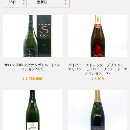
サロン 2008 マグナムボトル [エデ
パイパー・エドシック ブリュット
ィション2022]
マリリン・モンロー リミテッド・エ
ディション NV
¥ 1,760,000
¥ 8,019