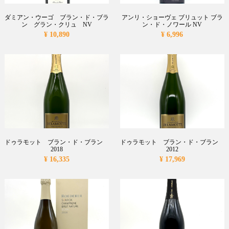
ダミアン・ウーゴ ブラン・ド・ブラ
アンリ・ショーヴェ ブリュット ブラ
ン グラン・クリュ NV
ン・ド・ノワール NV
¥ 10,890
¥ 6,996
ドゥラモット ブラン・ド・ブラン
ドゥラモット ブラン・ド・ブラン
2018
2012
¥ 16,335
¥ 17,969