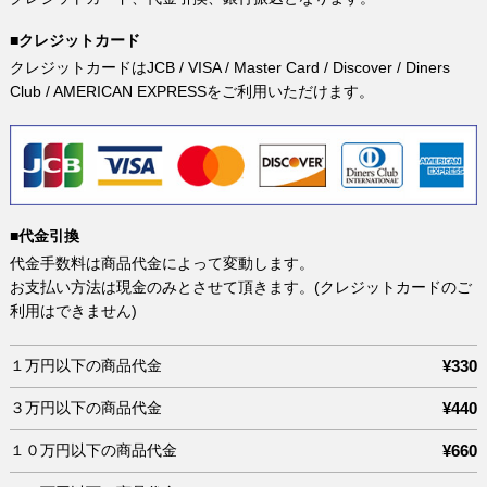
■クレジットカード
クレジットカードはJCB / VISA / Master Card / Discover / Diners
Club / AMERICAN EXPRESSをご利用いただけます。
■代金引換
代金手数料は商品代金によって変動します。
お支払い方法は現金のみとさせて頂きます。(クレジットカードのご
利用はできません)
１万円以下の商品代金
¥330
３万円以下の商品代金
¥440
１０万円以下の商品代金
¥660