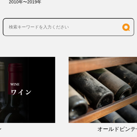
2010年〜2019年
オールドビンテー