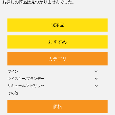
お探しの商品は見つかりませんでした。
限定品
おすすめ
カテゴリ
ワイン
ウイスキー/ブランデー
リキュール/スピリッツ
その他
価格