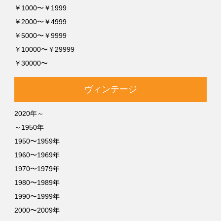
￥1000〜￥1999
￥2000〜￥4999
￥5000〜￥9999
￥10000〜￥29999
￥30000〜
ヴィンテージ
2020年～
～1950年
1950〜1959年
1960〜1969年
1970〜1979年
1980〜1989年
1990〜1999年
2000〜2009年