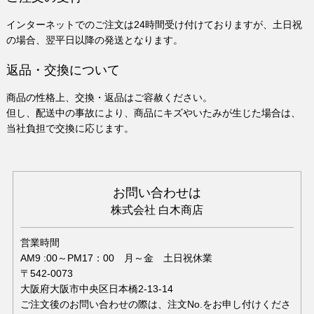
インターネットでのご注文は24時間受け付けておりますが、土日祝
の場合、翌平日以降の発送となります。
返品・交換について
商品の性格上、交換・返品はご容赦ください。
但し、配送中の事故により、商品にキズやいたみが生じた場合は、
当社負担で交換に応じます。
お問い合わせは
株式会社 白木商店
営業時間
AM9 :00～PM17：00 月～金 土日祝休業
〒542-0073
大阪府大阪市中央区日本橋2-13-14
ご注文後のお問い合わせの際は、注文No.をお申し付けくださ