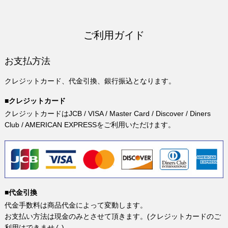
ご利用ガイド
お支払方法
クレジットカード、代金引換、銀行振込となります。
■クレジットカード
クレジットカードはJCB / VISA / Master Card / Discover / Diners
Club / AMERICAN EXPRESSをご利用いただけます。
■代金引換
代金手数料は商品代金によって変動します。
お支払い方法は現金のみとさせて頂きます。(クレジットカードのご
利用はできません)