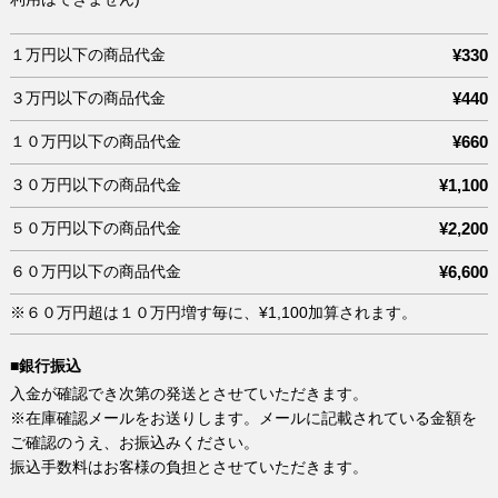
１万円以下の商品代金
¥330
３万円以下の商品代金
¥440
１０万円以下の商品代金
¥660
３０万円以下の商品代金
¥1,100
５０万円以下の商品代金
¥2,200
６０万円以下の商品代金
¥6,600
※６０万円超は１０万円増す毎に、¥1,100加算されます。
■銀行振込
入金が確認でき次第の発送とさせていただきます。
※在庫確認メールをお送りします。メールに記載されている金額を
ご確認のうえ、お振込みください。
振込手数料はお客様の負担とさせていただきます。