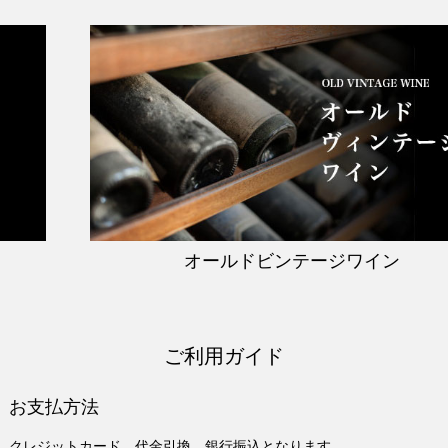
オールドビンテージワイン
ご利用ガイド
お支払方法
クレジットカード、代金引換、銀行振込となります。