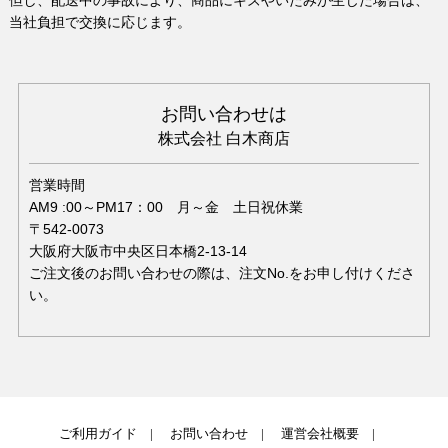
但し、配送中の事故により、商品にキズやいたみが生じた場合は、
当社負担で交換に応じます。
お問い合わせは
株式会社 白木商店
営業時間
AM9 :00～PM17：00 月～金 土日祝休業
〒542-0073
大阪府大阪市中央区日本橋2-13-14
ご注文後のお問い合わせの際は、注文No.をお申し付けくださ
い。
ご利用ガイド
お問い合わせ
運営会社概要