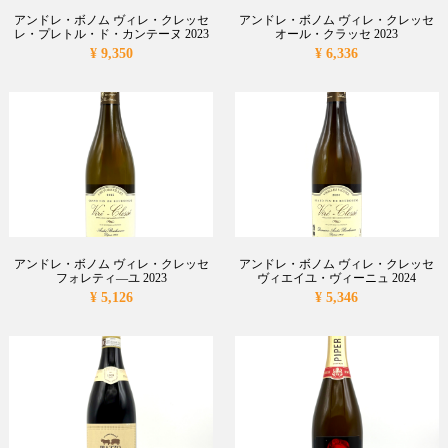
アンドレ・ボノム ヴィレ・クレッセ
アンドレ・ボノム ヴィレ・クレッセ
レ・プレトル・ド・カンテーヌ 2023
オール・クラッセ 2023
¥ 9,350
¥ 6,336
アンドレ・ボノム ヴィレ・クレッセ
アンドレ・ボノム ヴィレ・クレッセ
フォレティ―ユ 2023
ヴィエイユ・ヴィーニュ 2024
¥ 5,126
¥ 5,346