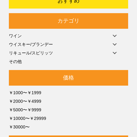
おすすめ
カテゴリ
ワイン
ウイスキー/ブランデー
リキュール/スピリッツ
その他
価格
￥1000〜￥1999
￥2000〜￥4999
￥5000〜￥9999
￥10000〜￥29999
￥30000〜