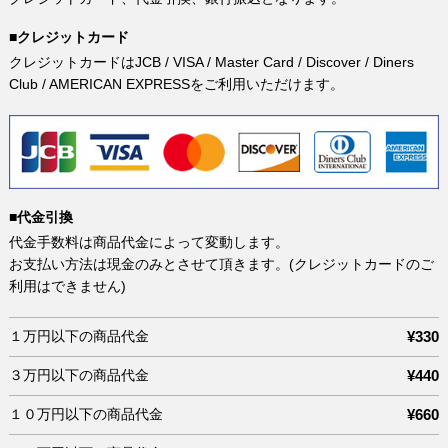
■クレジットカード
クレジットカードはJCB / VISA / Master Card / Discover / Diners
Club / AMERICAN EXPRESSをご利用いただけます。
■代金引換
代金手数料は商品代金によって変動します。
お支払い方法は現金のみとさせて頂きます。(クレジットカードのご
利用はできません)
１万円以下の商品代金
¥330
３万円以下の商品代金
¥440
１０万円以下の商品代金
¥660