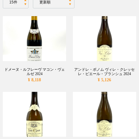
ドメーヌ・ルフレーヴ マコン・ヴェ
アンドレ・ボノム ヴィレ・クレッセ
ルゼ 2024
レ・ピエール・ブランシュ 2024
¥ 8,118
¥ 5,126