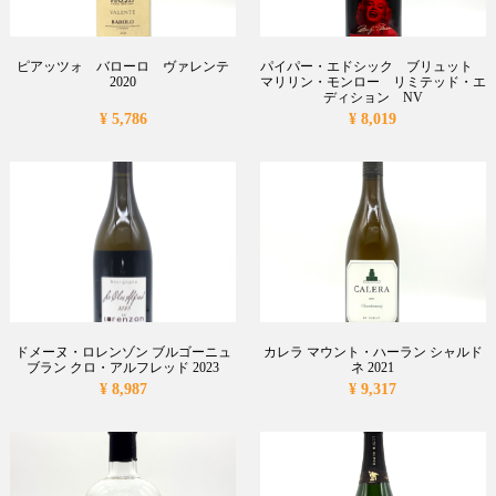
ピアッツォ バローロ ヴァレンテ
パイパー・エドシック ブリュット
2020
マリリン・モンロー リミテッド・エ
ディション NV
¥ 5,786
¥ 8,019
ドメーヌ・ロレンゾン ブルゴーニュ
カレラ マウント・ハーラン シャルド
ブラン クロ・アルフレッド 2023
ネ 2021
¥ 8,987
¥ 9,317