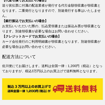
【代金引換でお支払いの場合】
送り状伝票に付属の配送業者が発行する代引金額領収書が領収書と
なります。二重発行となりますので、別途発行する事はいたしませ
ん。
【銀行振込でお支払いの場合】
お支払いいただいた際の、払込受領書または振込み票が領収書とな
ります。別途領収書が必要な場合はお問い合わせください。
【クレジットカードでお支払いの場合】
カード会社発行のご利用明細書が領収書となります。別途領収書が
必要な場合はお問い合わせください。
配送方法について
佐川便にてお届けします。送料は全国一律：1,200円（税込）となっ
ておりますが、税込3万円以上のお買上げで送料無料となります。