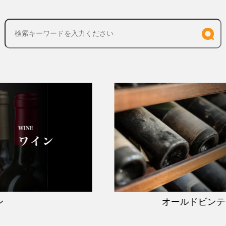
オールドビンテ