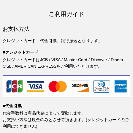
ご利用ガイド
お支払方法
クレジットカード、代金引換、銀行振込となります。
■クレジットカード
クレジットカードはJCB / VISA / Master Card / Discover / Diners
Club / AMERICAN EXPRESSをご利用いただけます。
■代金引換
代金手数料は商品代金によって変動します。
お支払い方法は現金のみとさせて頂きます。(クレジットカードのご
利用はできません)