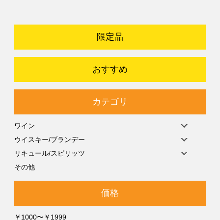
限定品
おすすめ
カテゴリ
ワイン
ウイスキー/ブランデー
リキュール/スピリッツ
その他
価格
￥1000〜￥1999