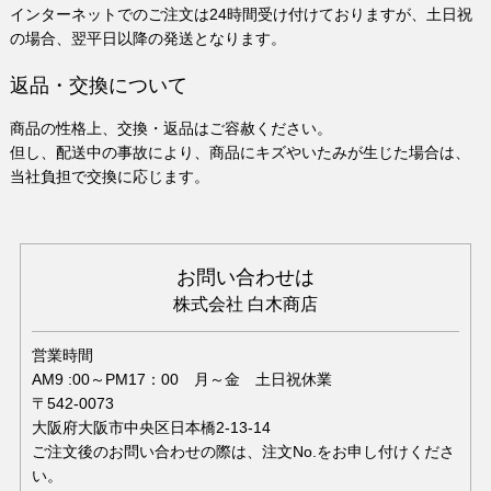
インターネットでのご注文は24時間受け付けておりますが、土日祝
の場合、翌平日以降の発送となります。
返品・交換について
商品の性格上、交換・返品はご容赦ください。
但し、配送中の事故により、商品にキズやいたみが生じた場合は、
当社負担で交換に応じます。
お問い合わせは
株式会社 白木商店
営業時間
AM9 :00～PM17：00 月～金 土日祝休業
〒542-0073
大阪府大阪市中央区日本橋2-13-14
ご注文後のお問い合わせの際は、注文No.をお申し付けくださ
い。