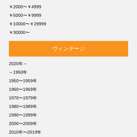
￥2000〜￥4999
￥5000〜￥9999
￥10000〜￥29999
￥30000〜
ヴィンテージ
2020年～
～1950年
1950〜1959年
1960〜1969年
1970〜1979年
1980〜1989年
1990〜1999年
2000〜2009年
2010年〜2019年