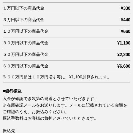
１万円以下の商品代金
¥330
３万円以下の商品代金
¥440
１０万円以下の商品代金
¥660
３０万円以下の商品代金
¥1,100
５０万円以下の商品代金
¥2,200
６０万円以下の商品代金
¥6,600
※６０万円超は１０万円増す毎に、¥1,100加算されます。
■銀行振込
入金が確認でき次第の発送とさせていただきます。
※在庫確認メールをお送りします。メールに記載されている金額を
ご確認のうえ、お振込みください。
振込手数料はお客様の負担とさせていただきます。
振込先