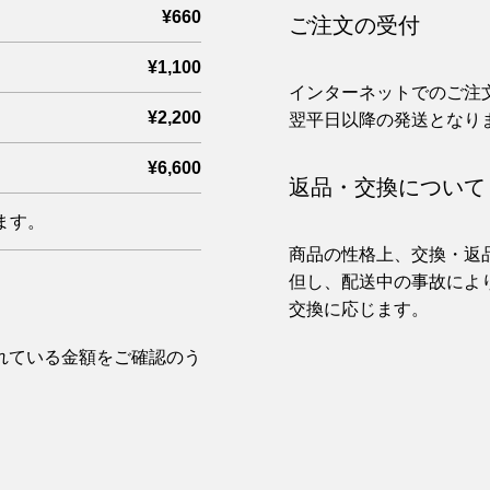
¥660
ご注文の受付
¥1,100
インターネットでのご注
¥2,200
翌平日以降の発送となり
¥6,600
返品・交換について
ます。
商品の性格上、交換・返
但し、配送中の事故によ
交換に応じます。
れている金額をご確認のう