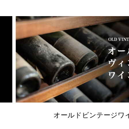
オールドビンテージワイン