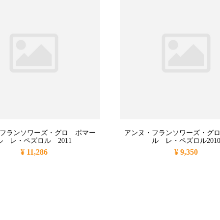
フランソワーズ・グロ ポマー
アンヌ・フランソワーズ・グ
ル レ・ペズロル 2011
ル レ・ペズロル201
¥ 11,286
¥ 9,350