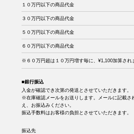
１０万円以下の商品代金
３０万円以下の商品代金
５０万円以下の商品代金
６０万円以下の商品代金
※６０万円超は１０万円増す毎に、¥1,100加算され
■銀行振込
入金が確認でき次第の発送とさせていただきます。
※在庫確認メールをお送りします。メールに記載さ
え、お振込みください。
振込手数料はお客様の負担とさせていただきます。
振込先