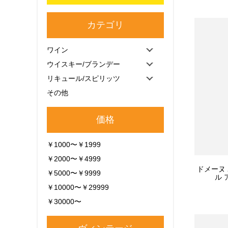
カテゴリ
ワイン
ウイスキー/ブランデー
リキュール/スピリッツ
その他
価格
￥1000〜￥1999
￥2000〜￥4999
ドメーヌ
￥5000〜￥9999
ル 
￥10000〜￥29999
￥30000〜