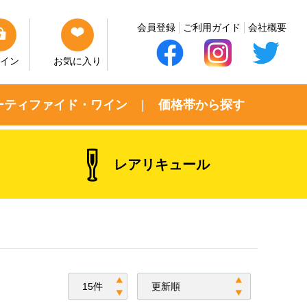
会員登録
ご利用ガイド
会社概要
イン
お気に入り
ーティファイド・ワイン
価格帯から探す
レアリキュール