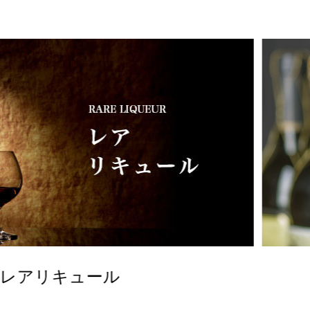
リキュール