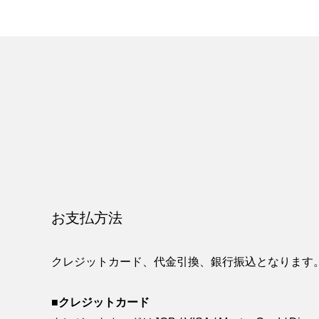
お支払方法
クレジットカード、代金引換、銀行振込となります
■クレジットカード