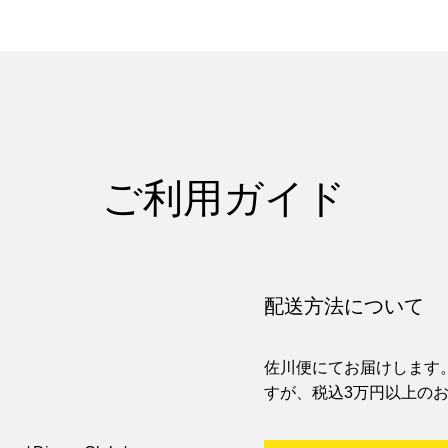
ご利用ガイド
配送方法について
。
佐川便にてお届けします。
すが、税込3万円以上の