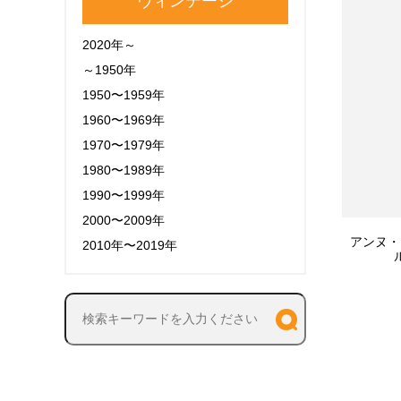
ヴィンテージ
2020年～
～1950年
1950〜1959年
1960〜1969年
1970〜1979年
1980〜1989年
1990〜1999年
2000〜2009年
アンヌ・
2010年〜2019年