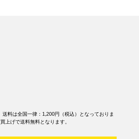
送料は全国一律：1,200円（税込）となっておりま
お買上げで送料無料となります。