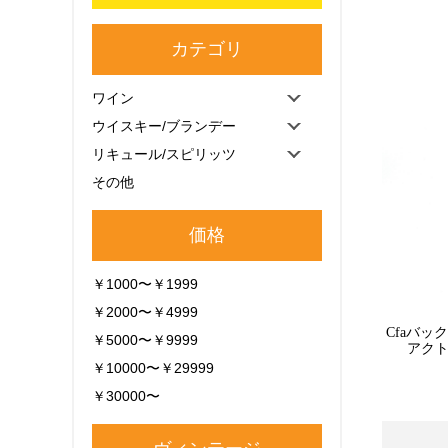
カテゴリ
ワイン
ウイスキー/ブランデー
リキュール/スピリッツ
その他
価格
￥1000〜￥1999
￥2000〜￥4999
Cfaバ
￥5000〜￥9999
アクト
￥10000〜￥29999
￥30000〜