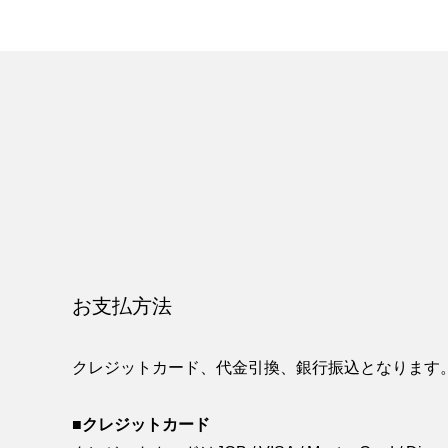
お支払方法
クレジットカード、代金引換、銀行振込となります
■クレジットカード