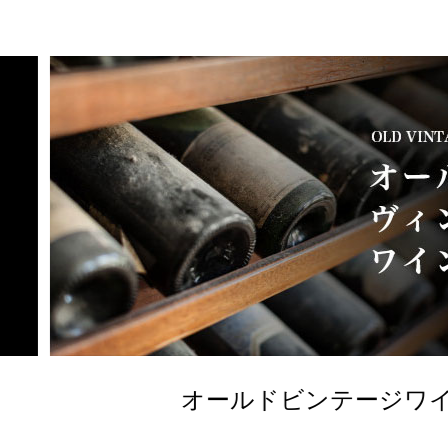
オールドビンテージワイン