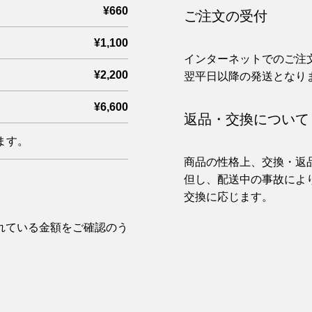
¥660
ご注文の受付
¥1,100
インターネットでのご注
¥2,200
翌平日以降の発送となり
¥6,600
返品・交換について
ます。
商品の性格上、交換・返
但し、配送中の事故によ
交換に応じます。
れている金額をご確認のう