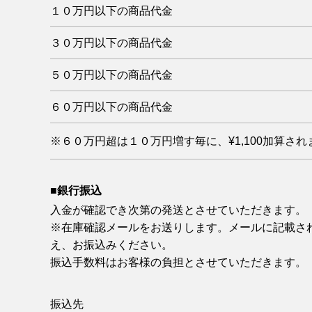
１０万円以下の商品代金
３０万円以下の商品代金
５０万円以下の商品代金
６０万円以下の商品代金
※６０万円超は１０万円増す毎に、¥1,100加算され
■銀行振込
入金が確認でき次第の発送とさせていただきます。
※在庫確認メールをお送りします。メールに記載さ
え、お振込みください。
振込手数料はお客様の負担とさせていただきます。
振込先