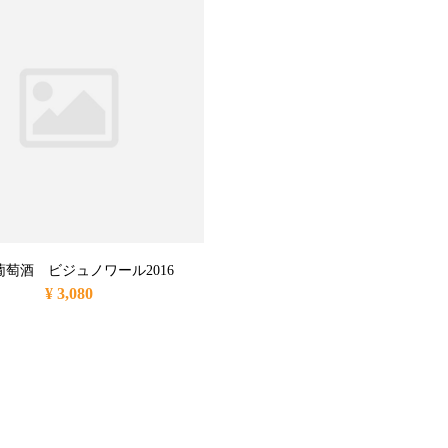
葡萄酒 ビジュノワール2016
¥ 3,080