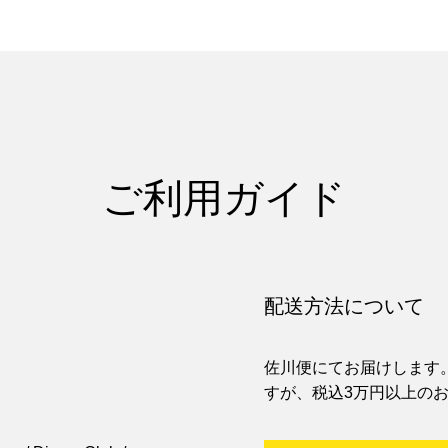
ご利用ガイド
配送方法について
。
佐川便にてお届けします。
すが、税込3万円以上の