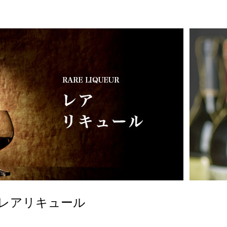
リキュール