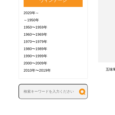
ヴィンテージ
2020年～
～1950年
1950〜1959年
1960〜1969年
1970〜1979年
1980〜1989年
1990〜1999年
2000〜2009年
五味
2010年〜2019年