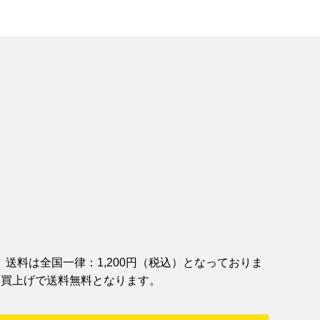
送料は全国一律：1,200円（税込）となっておりま
お買上げで送料無料となります。