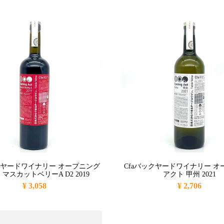
ックヤードワイナリー オープニング
Cfaバックヤードワイナリー オ
 マスカットベリーA D2 2019
アクト 甲州 2021
¥ 3,058
¥ 2,706