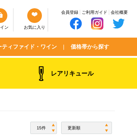
会員登録
ご利用ガイド
会社概要
イン
お気に入り
ーティファイド・ワイン
価格帯から探す
レアリキュール