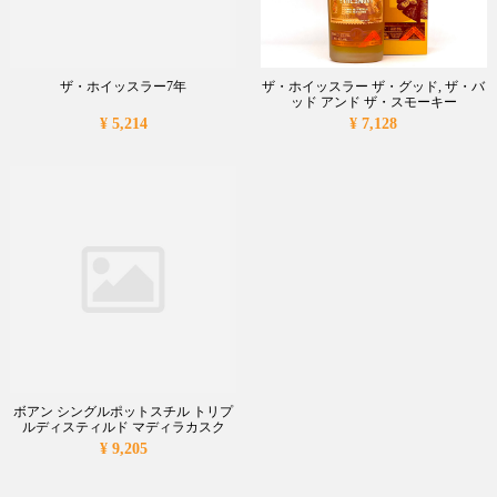
ザ・ホイッスラー7年
ザ・ホイッスラー ザ・グッド, ザ・バ
ッド アンド ザ・スモーキー
¥ 5,214
¥ 7,128
ボアン シングルポットスチル トリプ
ルディスティルド マディラカスク
¥ 9,205