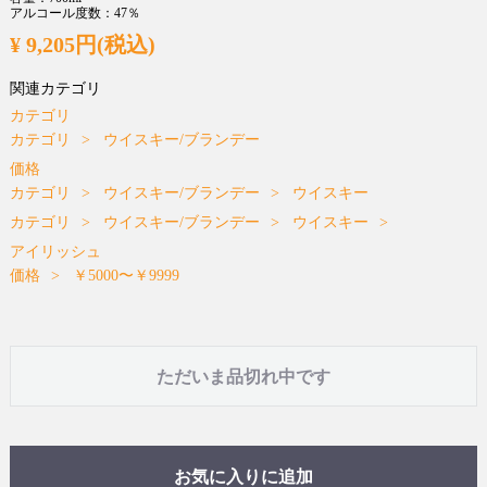
アルコール度数：47％
¥ 9,205円(税込)
関連カテゴリ
カテゴリ
カテゴリ
ウイスキー/ブランデー
価格
カテゴリ
ウイスキー/ブランデー
ウイスキー
カテゴリ
ウイスキー/ブランデー
ウイスキー
アイリッシュ
価格
￥5000〜￥9999
ただいま品切れ中です
お気に入りに追加