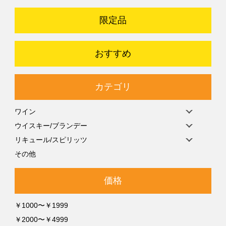
限定品
おすすめ
カテゴリ
ワイン
ウイスキー/ブランデー
リキュール/スピリッツ
その他
価格
￥1000〜￥1999
￥2000〜￥4999