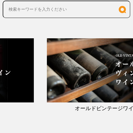
オールドビンテージワイン