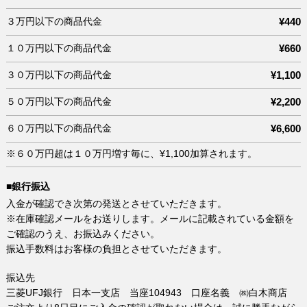
３万円以下の商品代金
¥440
１０万円以下の商品代金
¥660
３０万円以下の商品代金
¥1,100
５０万円以下の商品代金
¥2,200
６０万円以下の商品代金
¥6,600
※６０万円超は１０万円増す毎に、¥1,100加算されます。
■銀行振込
入金が確認でき次第の発送とさせていただきます。
※在庫確認メールをお送りします。メールに記載されている金額を
ご確認のうえ、お振込みください。
振込手数料はお客様の負担とさせていただきます。
振込先
三菱UFJ銀行 日本一支店 当座104943 口座名義 ㈱白木商店