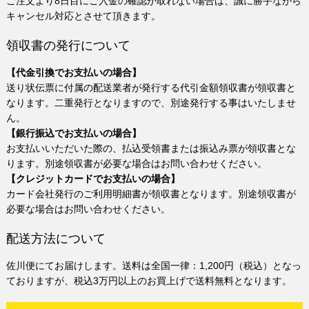
ご注文より8日目にご入金の確認が取れない場合は、誠に勝手ながら
キャンセル対応とさせて頂きます。
領収書の発行について
【代金引換でお支払いの場合】
送り状伝票に付属の配送業者が発行する代引金額領収書が領収書と
なります。二重発行となりますので、別途発行する事はいたしませ
ん。
【銀行振込でお支払いの場合】
お支払いいただいた際の、払込受領書または振込み票が領収書とな
ります。別途領収書が必要な場合はお問い合わせください。
【クレジットカードでお支払いの場合】
カード会社発行のご利用明細書が領収書となります。別途領収書が
必要な場合はお問い合わせください。
配送方法について
佐川便にてお届けします。送料は全国一律：1,200円（税込）となっ
ておりますが、税込3万円以上のお買上げで送料無料となります。