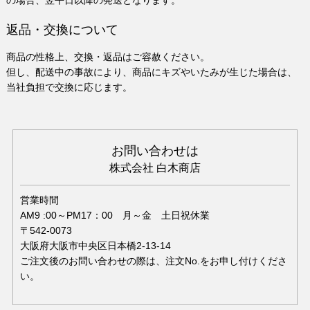
返品・交換について
商品の性格上、交換・返品はご容赦ください。
但し、配送中の事故により、商品にキズやいたみが生じた場合は、
当社負担で交換に応じます。
お問い合わせは
株式会社 白木商店
営業時間
AM9 :00～PM17：00 月～金 土日祝休業
〒542-0073
大阪府大阪市中央区日本橋2-13-14
ご注文後のお問い合わせの際は、注文No.をお申し付けくださ
い。