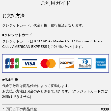
ご利用ガイド
お支払方法
クレジットカード、代金引換、銀行振込となります。
■クレジットカード
クレジットカードはJCB / VISA / Master Card / Discover / Diners
Club / AMERICAN EXPRESSをご利用いただけます。
■代金引換
代金手数料は商品代金によって変動します。
お支払い方法は現金のみとさせて頂きます。(クレジットカードのご
利用はできません)
１万円以下の商品代金
¥330