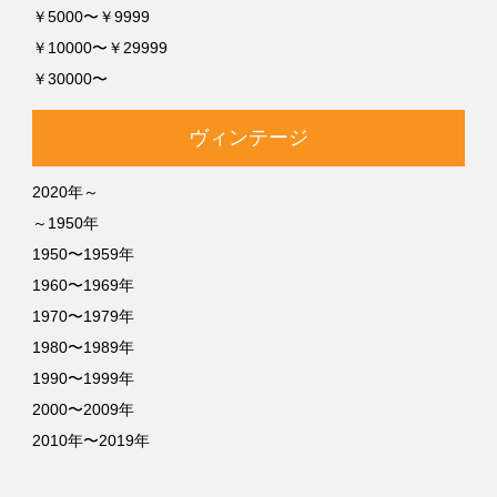
￥5000〜￥9999
￥10000〜￥29999
￥30000〜
ヴィンテージ
2020年～
～1950年
1950〜1959年
1960〜1969年
1970〜1979年
1980〜1989年
1990〜1999年
2000〜2009年
2010年〜2019年