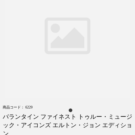
商品コード： 6229
バランタイン ファイネスト トゥルー・ミュージ
ック・アイコンズ エルトン・ジョン エディショ
ン