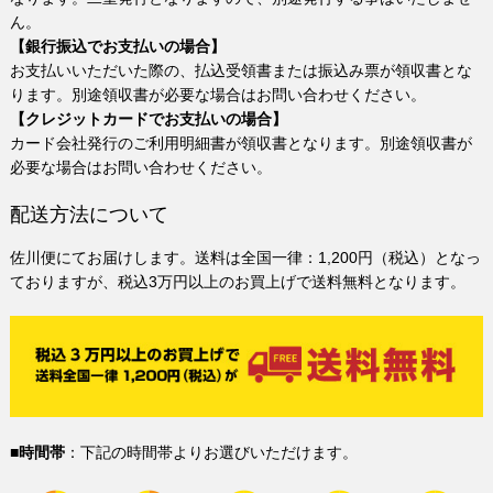
ん。
【銀行振込でお支払いの場合】
お支払いいただいた際の、払込受領書または振込み票が領収書とな
ります。別途領収書が必要な場合はお問い合わせください。
【クレジットカードでお支払いの場合】
カード会社発行のご利用明細書が領収書となります。別途領収書が
必要な場合はお問い合わせください。
配送方法について
佐川便にてお届けします。送料は全国一律：1,200円（税込）となっ
ておりますが、税込3万円以上のお買上げで送料無料となります。
■時間帯
：下記の時間帯よりお選びいただけます。