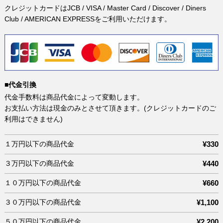
クレジットカードはJCB / VISA / Master Card / Discover / Diners
Club / AMERICAN EXPRESSをご利用いただけます。
■代金引換
代金手数料は商品代金によって変動します。
お支払い方法は現金のみとさせて頂きます。(クレジットカードのご
利用はできません)
１万円以下の商品代金
¥330
３万円以下の商品代金
¥440
１０万円以下の商品代金
¥660
３０万円以下の商品代金
¥1,100
５０万円以下の商品代金
¥2,200