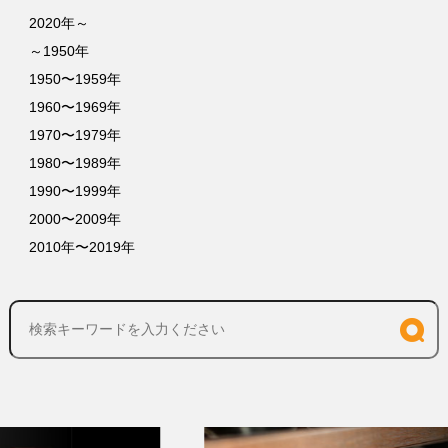
2020年～
～1950年
1950〜1959年
1960〜1969年
1970〜1979年
1980〜1989年
1990〜1999年
2000〜2009年
2010年〜2019年