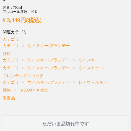
容量：700ml
アルコール度数：40％
¥ 3,449円(税込)
関連カテゴリ
カテゴリ
カテゴリ
ウイスキー/ブランデー
価格
カテゴリ
ウイスキー/ブランデー
ウイスキー
カテゴリ
ウイスキー/ブランデー
ウイスキー
ブレンデッドスコッチ
カテゴリ
ウイスキー/ブランデー
レアウィスキー
価格
￥2000〜￥4999
限定品
ただいま品切れ中です