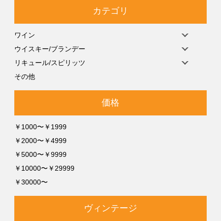
カテゴリ
ワイン
ウイスキー/ブランデー
リキュール/スピリッツ
その他
価格
￥1000〜￥1999
￥2000〜￥4999
￥5000〜￥9999
￥10000〜￥29999
￥30000〜
ヴィンテージ