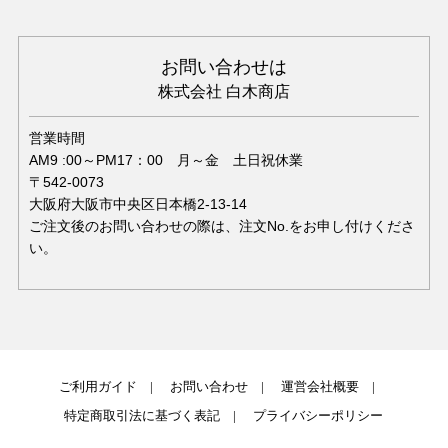
お問い合わせは
株式会社 白木商店
営業時間
AM9 :00～PM17：00 月～金 土日祝休業
〒542-0073
大阪府大阪市中央区日本橋2-13-14
ご注文後のお問い合わせの際は、注文No.をお申し付けくださ
い。
ご利用ガイド
お問い合わせ
運営会社概要
特定商取引法に基づく表記
プライバシーポリシー