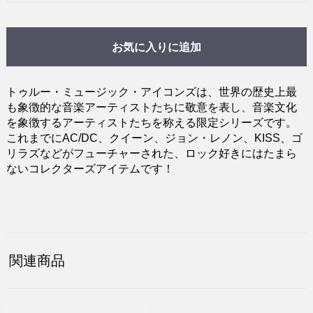
お気に入りに追加
トゥルー・ミュージック・アイコンズは、世界の歴史上最
も象徴的な音楽アーティストたちに敬意を表し、音楽文化
を象徴するアーティストたちを称える限定シリーズです。
これまでにAC/DC、クイーン、ジョン・レノン、KISS、ゴ
リラズなどがフューチャーされた、ロック好きにはたまら
ないコレクターズアイテムです！
関連商品