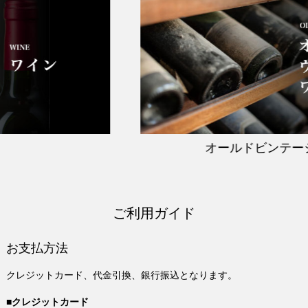
オールドビンテージ
ご利用ガイド
お支払方法
クレジットカード、代金引換、銀行振込となります。
■クレジットカード