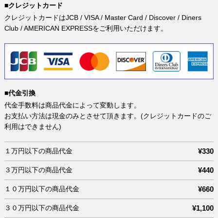
■クレジットカード
クレジットカードはJCB / VISA / Master Card / Discover / Diners
Club / AMERICAN EXPRESSをご利用いただけます。
■代金引換
代金手数料は商品代金によって変動します。
お支払い方法は現金のみとさせて頂きます。(クレジットカードのご
利用はできません)
１万円以下の商品代金
¥330
３万円以下の商品代金
¥440
１０万円以下の商品代金
¥660
３０万円以下の商品代金
¥1,100