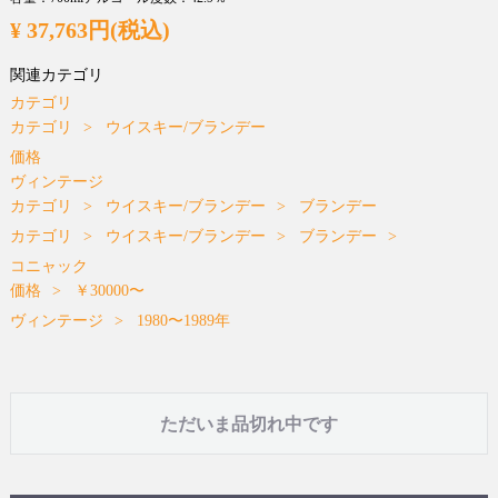
¥ 37,763円(税込)
関連カテゴリ
カテゴリ
カテゴリ
ウイスキー/ブランデー
価格
ヴィンテージ
カテゴリ
ウイスキー/ブランデー
ブランデー
カテゴリ
ウイスキー/ブランデー
ブランデー
コニャック
価格
￥30000〜
ヴィンテージ
1980〜1989年
ただいま品切れ中です