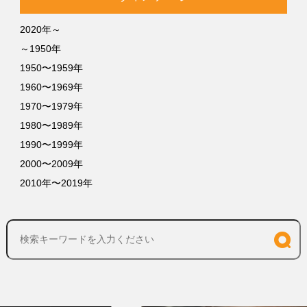
2020年～
～1950年
1950〜1959年
1960〜1969年
1970〜1979年
1980〜1989年
1990〜1999年
2000〜2009年
2010年〜2019年