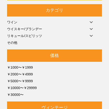
カテゴリ
ワイン
ウイスキー/ブランデー
リキュール/スピリッツ
その他
価格
￥1000〜￥1999
￥2000〜￥4999
￥5000〜￥9999
￥10000〜￥29999
￥30000〜
ヴィンテージ