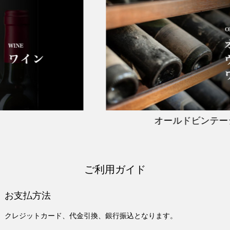
オールドビンテージ
ご利用ガイド
お支払方法
クレジットカード、代金引換、銀行振込となります。