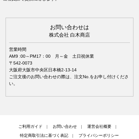
お問い合わせは
株式会社 白木商店
営業時間
AM9 :00～PM17：00 月～金 土日祝休業
〒542-0073
大阪府大阪市中央区日本橋2-13-14
ご注文後のお問い合わせの際は、注文No.をお申し付けくださ
い。
ご利用ガイド
お問い合わせ
運営会社概要
特定商取引法に基づく表記
プライバシーポリシー