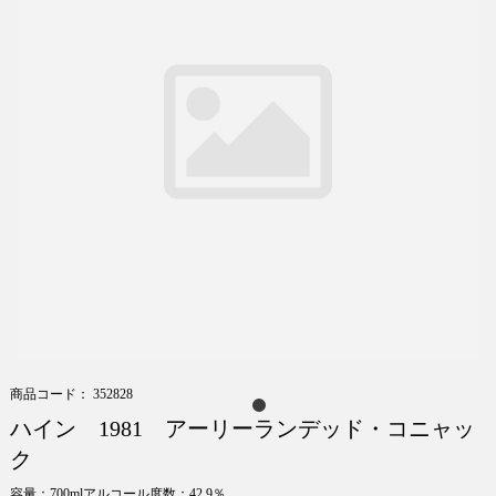
商品コード： 352828
ハイン 1981 アーリーランデッド・コニャッ
ク
容量：700mlアルコール度数：42.9％