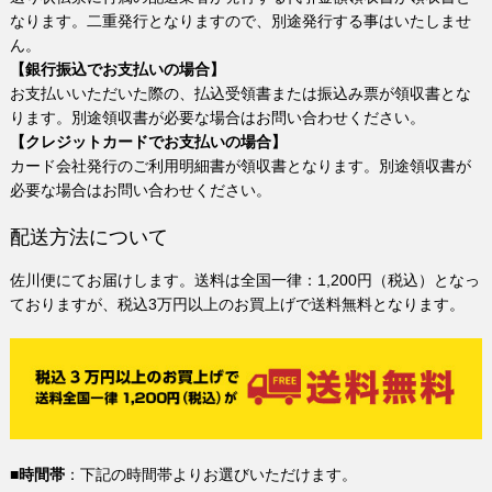
なります。二重発行となりますので、別途発行する事はいたしませ
ん。
【銀行振込でお支払いの場合】
お支払いいただいた際の、払込受領書または振込み票が領収書とな
ります。別途領収書が必要な場合はお問い合わせください。
【クレジットカードでお支払いの場合】
カード会社発行のご利用明細書が領収書となります。別途領収書が
必要な場合はお問い合わせください。
配送方法について
佐川便にてお届けします。送料は全国一律：1,200円（税込）となっ
ておりますが、税込3万円以上のお買上げで送料無料となります。
■時間帯
：下記の時間帯よりお選びいただけます。