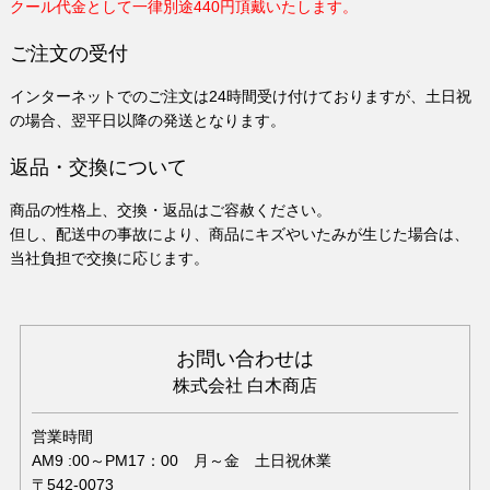
クール代金として一律別途440円頂戴いたします。
ご注文の受付
インターネットでのご注文は24時間受け付けておりますが、土日祝
の場合、翌平日以降の発送となります。
返品・交換について
商品の性格上、交換・返品はご容赦ください。
但し、配送中の事故により、商品にキズやいたみが生じた場合は、
当社負担で交換に応じます。
お問い合わせは
株式会社 白木商店
営業時間
AM9 :00～PM17：00 月～金 土日祝休業
〒542-0073