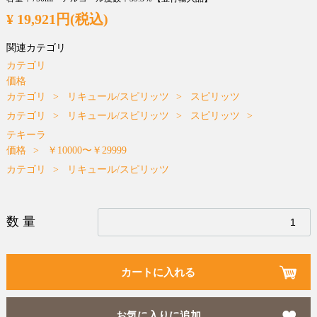
¥ 19,921円(税込)
関連カテゴリ
カテゴリ
価格
カテゴリ
リキュール/スピリッツ
スピリッツ
カテゴリ
リキュール/スピリッツ
スピリッツ
テキーラ
価格
￥10000〜￥29999
カテゴリ
リキュール/スピリッツ
数量
カートに入れる
お気に入りに追加