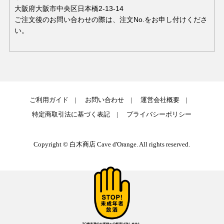
大阪府大阪市中央区日本橋2-13-14
ご注文後のお問い合わせの際は、注文No.をお申し付けくださ
い。
ご利用ガイド
お問い合わせ
運営会社概要
特定商取引法に基づく表記
プライバシーポリシー
Copyright © 白木商店 Cave d'Orange. All rights reserved.