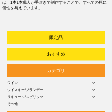
は、1本1本職人が手吹きで制作することで、すべての瓶に
個性を与えています。
限定品
おすすめ
カテゴリ
ワイン
ウイスキー/ブランデー
リキュール/スピリッツ
その他