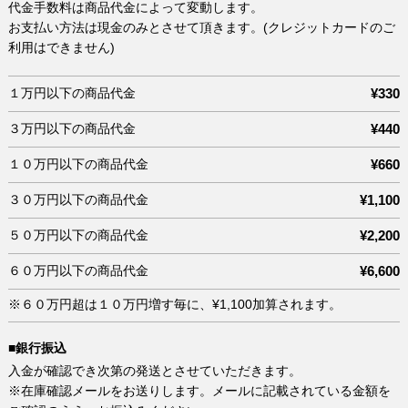
代金手数料は商品代金によって変動します。
お支払い方法は現金のみとさせて頂きます。(クレジットカードのご
利用はできません)
１万円以下の商品代金
¥330
３万円以下の商品代金
¥440
１０万円以下の商品代金
¥660
３０万円以下の商品代金
¥1,100
５０万円以下の商品代金
¥2,200
６０万円以下の商品代金
¥6,600
※６０万円超は１０万円増す毎に、¥1,100加算されます。
■銀行振込
入金が確認でき次第の発送とさせていただきます。
※在庫確認メールをお送りします。メールに記載されている金額を