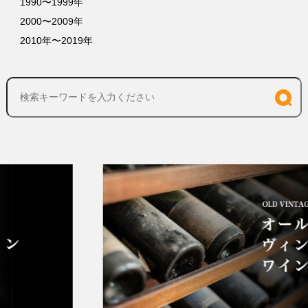
1990〜1999年
2000〜2009年
2010年〜2019年