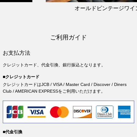
オールドビンテージワイン
ご利用ガイド
お支払方法
クレジットカード、代金引換、銀行振込となります。
■クレジットカード
クレジットカードはJCB / VISA / Master Card / Discover / Diners
Club / AMERICAN EXPRESSをご利用いただけます。
■代金引換