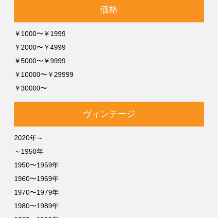
価格
￥1000〜￥1999
￥2000〜￥4999
￥5000〜￥9999
￥10000〜￥29999
￥30000〜
ヴィンテージ
2020年～
～1950年
1950〜1959年
1960〜1969年
1970〜1979年
1980〜1989年